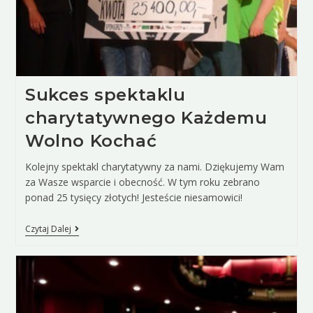
Sukces spektaklu
charytatywnego Każdemu
Wolno Kochać
Kolejny spektakl charytatywny za nami. Dziękujemy Wam
za Wasze wsparcie i obecność. W tym roku zebrano
ponad 25 tysięcy złotych! Jesteście niesamowici!
Czytaj Dalej