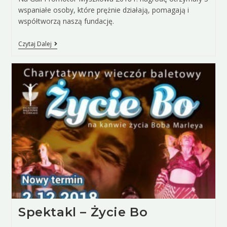
wspaniałe osoby, które prężnie działają, pomagają i
współtworzą naszą fundację.
Czytaj Dalej
Spektakl – Życie Bo