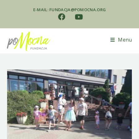
E-MAIL: FUNDACJA@POMOCNA.ORG
Menu