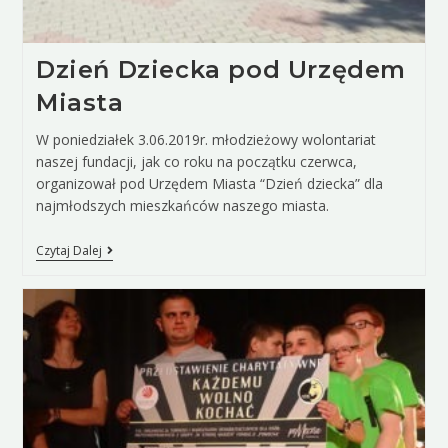
Dzień Dziecka pod Urzędem
Miasta
W poniedziałek 3.06.2019r. młodzieżowy wolontariat
naszej fundacji, jak co roku na początku czerwca,
organizował pod Urzędem Miasta “Dzień dziecka” dla
najmłodszych mieszkańców naszego miasta.
Czytaj Dalej