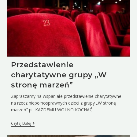
Przedstawienie
charytatywne grupy „W
stronę marzeń”
Zapraszamy na wspaniałe przedstawienie charytatywne
na rzecz niepełnosprawnych dzieci z grupy „W stronę
marzeń” pt. KAŻDEMU WOLNO KOCHAĆ.
Czytaj Dalej